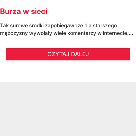
Burza w sieci
Tak surowe środki zapobiegawcze dla starszego
mężczyzny wywołały wiele komentarzy w internecie....
CZYTAJ DALEJ