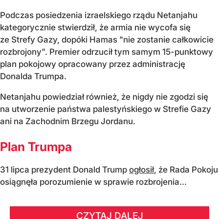
Podczas posiedzenia izraelskiego rządu Netanjahu
kategorycznie stwierdził, że armia nie wycofa się
ze Strefy Gazy, dopóki Hamas "nie zostanie całkowicie
rozbrojony". Premier odrzucił tym samym 15-punktowy
plan pokojowy opracowany przez administrację
Donalda Trumpa.
Netanjahu powiedział również, że nigdy nie zgodzi się
na utworzenie państwa palestyńskiego w Strefie Gazy
ani na Zachodnim Brzegu Jordanu.
Plan Trumpa
31 lipca prezydent Donald Trump
ogłosił
, że Rada Pokoju
osiągnęła porozumienie w sprawie rozbrojenia...
CZYTAJ DALEJ