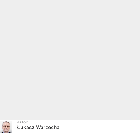
Autor:
Łukasz Warzecha