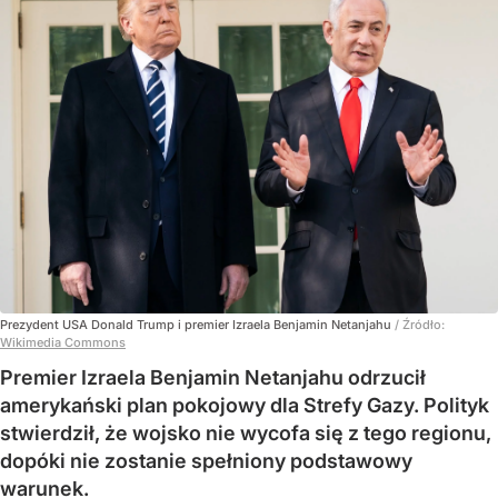
Prezydent USA Donald Trump i premier Izraela Benjamin Netanjahu
/ Źródło:
Wikimedia Commons
Premier Izraela Benjamin Netanjahu odrzucił
amerykański plan pokojowy dla Strefy Gazy. Polityk
stwierdził, że wojsko nie wycofa się z tego regionu,
dopóki nie zostanie spełniony podstawowy
warunek.