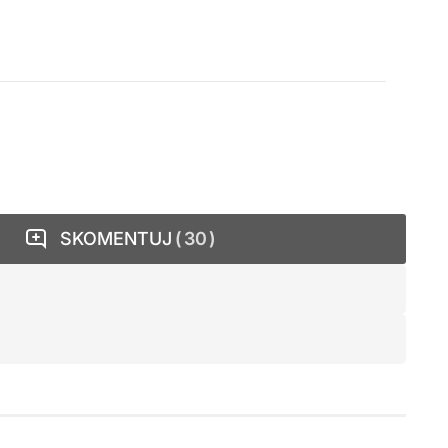
SKOMENTUJ
30