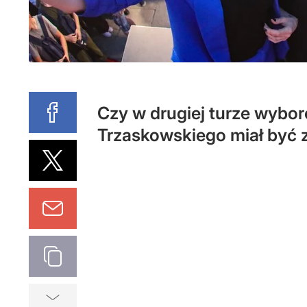
Czy w drugiej turze wybo
Trzaskowskiego miał być z