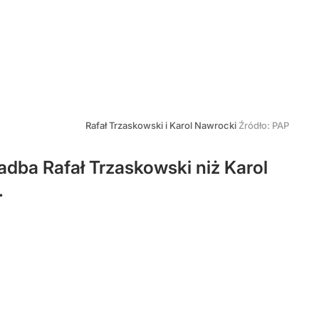
Rafał Trzaskowski i Karol Nawrocki
Źródło:
PAP
adba Rafał Trzaskowski niż Karol
.