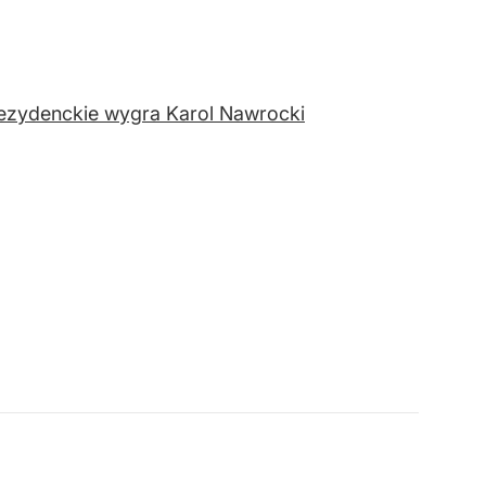
rezydenckie wygra Karol Nawrocki