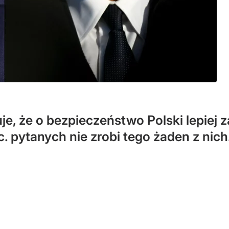
, że o bezpieczeństwo Polski lepiej z
. pytanych nie zrobi tego żaden z nich