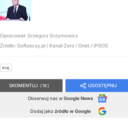
Opracował:
Grzegorz Grzymowicz
Źródło:
DoRzeczy.pl / Kanał Zero / Onet / IPSOS
Kraj
SKOMENTUJ
UDOSTĘPNIJ
18
Obserwuj nas
w
Google News
Dodaj jako
źródło w Google