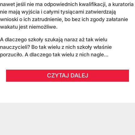
nawet jeśli nie ma odpowiednich kwalifikacji, a kuratoria
nie mają wyjścia i całymi tysiącami zatwierdzają
wnioski o ich zatrudnienie, bo bez ich zgody załatanie
wakatu jest niemożliwe.
A dlaczego szkoły szukają naraz aż tak wielu
nauczycieli? Bo tak wielu z nich szkoły właśnie
porzuciło. A dlaczego tak wielu z nich nagle...
CZYTAJ DALEJ