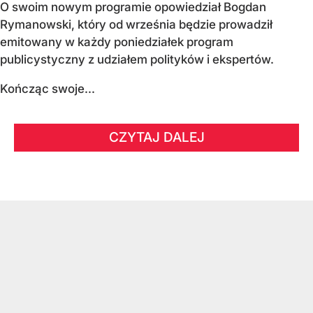
O swoim nowym programie opowiedział Bogdan
Rymanowski, który od września będzie prowadził
emitowany w każdy poniedziałek program
publicystyczny z udziałem polityków i ekspertów.
Kończąc swoje...
CZYTAJ DALEJ