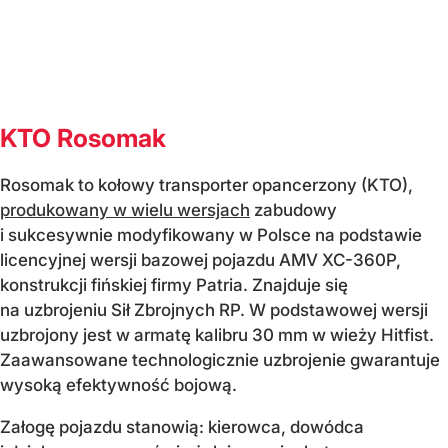
KTO Rosomak
Rosomak to kołowy transporter opancerzony (KTO),
produkowany w wielu wersjach
zabudowy
i sukcesywnie modyfikowany w Polsce na podstawie
licencyjnej wersji bazowej pojazdu AMV XC-360P,
konstrukcji fińskiej firmy Patria. Znajduje się
na uzbrojeniu Sił Zbrojnych RP. W podstawowej wersji
uzbrojony jest w armatę kalibru 30 mm w wieży Hitfist.
Zaawansowane technologicznie uzbrojenie gwarantuje
wysoką efektywność bojową.
Załogę pojazdu stanowią: kierowca, dowódca