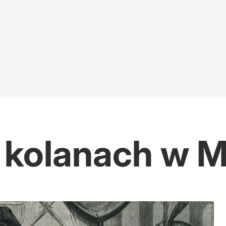
 kolanach w M