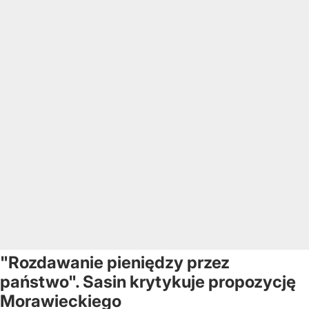
"Rozdawanie pieniędzy przez
państwo". Sasin krytykuje propozycję
Morawieckiego