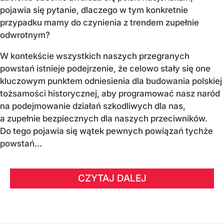
pojawia się pytanie, dlaczego w tym konkretnie
przypadku mamy do czynienia z trendem zupełnie
odwrotnym?
W kontekście wszystkich naszych przegranych
powstań istnieje podejrzenie, że celowo stały się one
kluczowym punktem odniesienia dla budowania polskiej
tożsamości historycznej, aby programować nasz naród
na podejmowanie działań szkodliwych dla nas,
a zupełnie bezpiecznych dla naszych przeciwników.
Do tego pojawia się wątek pewnych powiązań tychże
powstań...
CZYTAJ DALEJ