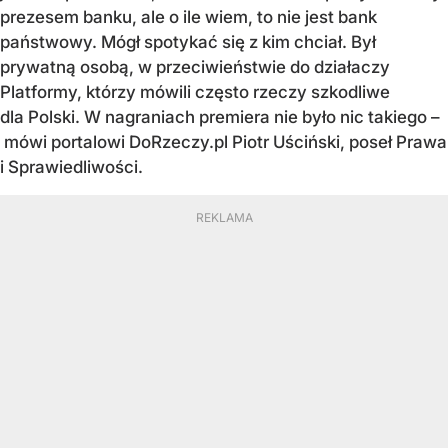
prezesem banku, ale o ile wiem, to nie jest bank
państwowy. Mógł spotykać się z kim chciał. Był
prywatną osobą, w przeciwieństwie do działaczy
Platformy, którzy mówili często rzeczy szkodliwe
dla Polski. W nagraniach premiera nie było nic takiego –
mówi portalowi DoRzeczy.pl Piotr Uściński, poseł Prawa
i Sprawiedliwości.