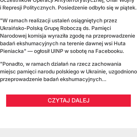
i Represji Politycznych. Posiedzenie odbyło się w piątek.
"W ramach realizacji ustaleń osiągniętych przez
Ukraińsko-Polską Grupę Roboczą ds. Pamięci
Narodowej komisja wyraziła zgodę na przeprowadzenie
badań ekshumacyjnych na terenie dawnej wsi Huta
Pieniacka" — ogłosił UINP w sobotę na Facebooku.
"Ponadto, w ramach działań na rzecz zachowania
miejsc pamięci narodu polskiego w Ukrainie, uzgodniono
przeprowadzenie badań ekshumacyjnych...
CZYTAJ DALEJ