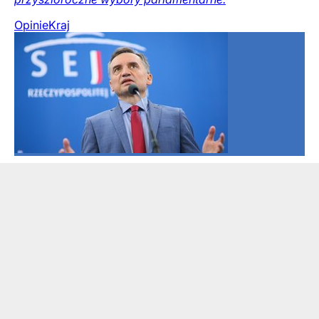
Opinie
Kraj