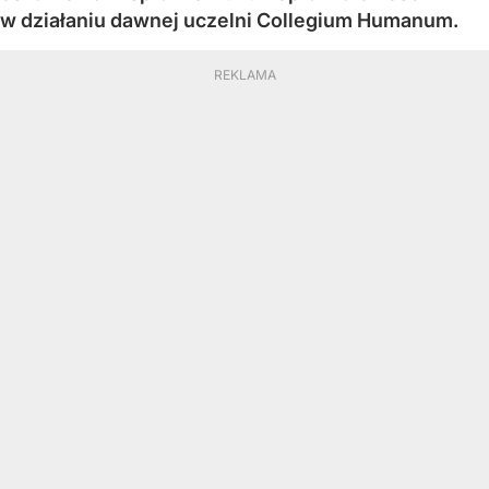
w działaniu dawnej uczelni Collegium Humanum.