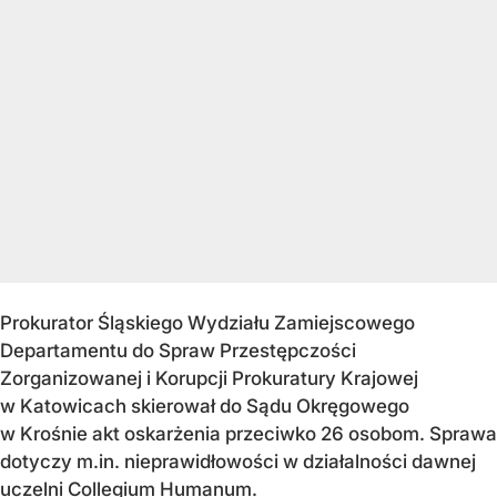
Prokurator Śląskiego Wydziału Zamiejscowego
Departamentu do Spraw Przestępczości
Zorganizowanej i Korupcji Prokuratury Krajowej
w Katowicach skierował do Sądu Okręgowego
w Krośnie akt oskarżenia przeciwko 26 osobom. Sprawa
dotyczy m.in. nieprawidłowości w działalności dawnej
uczelni Collegium Humanum.