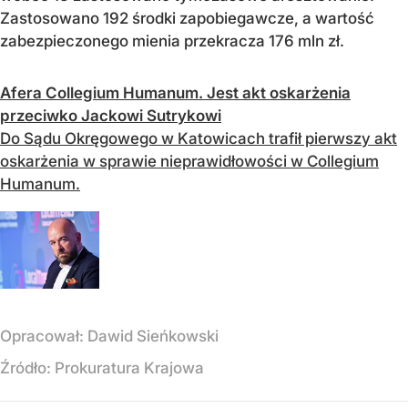
Zastosowano 192 środki zapobiegawcze, a wartość
zabezpieczonego mienia przekracza 176 mln zł.
Afera Collegium Humanum. Jest akt oskarżenia
przeciwko Jackowi Sutrykowi
Do Sądu Okręgowego w Katowicach trafił pierwszy akt
oskarżenia w sprawie nieprawidłowości w Collegium
Humanum.
Opracował:
Dawid Sieńkowski
Źródło:
Prokuratura Krajowa