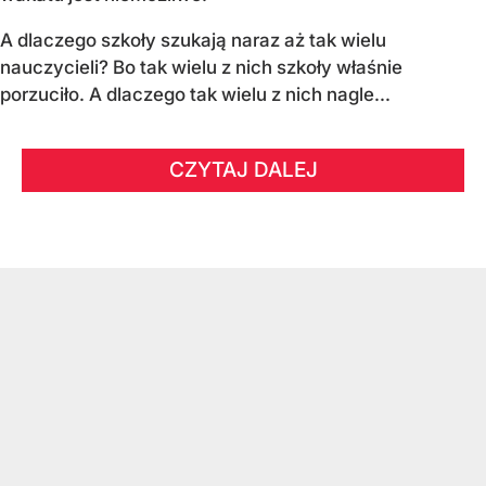
A dlaczego szkoły szukają naraz aż tak wielu
nauczycieli? Bo tak wielu z nich szkoły właśnie
porzuciło. A dlaczego tak wielu z nich nagle...
CZYTAJ DALEJ