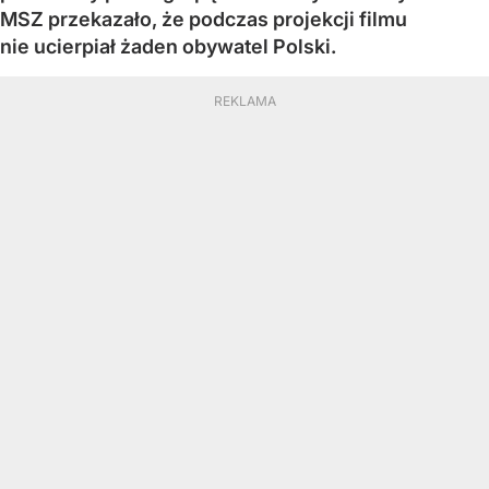
MSZ przekazało, że podczas projekcji filmu
nie ucierpiał żaden obywatel Polski.