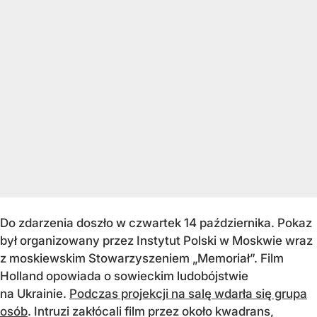
Do zdarzenia doszło w czwartek 14 października. Pokaz
był organizowany przez Instytut Polski w Moskwie wraz
z moskiewskim Stowarzyszeniem „Memoriał”. Film
Holland opowiada o sowieckim ludobójstwie
na Ukrainie.
Podczas projekcji na salę wdarła się grupa
osób
. Intruzi zakłócali film przez około kwadrans,