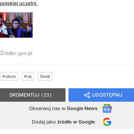
polskiej uczelni.
Źródło:
gov.pl
Kultura
Kraj
Świat
SKOMENTUJ
UDOSTĘPNIJ
23
Obserwuj nas
w
Google News
Dodaj jako
źródło w Google