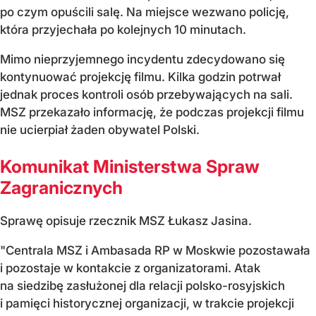
po czym opuścili salę. Na miejsce wezwano policję,
która przyjechała po kolejnych 10 minutach.
Mimo nieprzyjemnego incydentu zdecydowano się
kontynuować projekcję filmu. Kilka godzin potrwał
jednak proces kontroli osób przebywających na sali.
MSZ przekazało informację, że podczas projekcji filmu
nie ucierpiał żaden obywatel Polski.
Komunikat Ministerstwa Spraw
Zagranicznych
Sprawę opisuje rzecznik MSZ Łukasz Jasina.
"Centrala MSZ i Ambasada RP w Moskwie pozostawała
i pozostaje w kontakcie z organizatorami. Atak
na siedzibę zasłużonej dla relacji polsko-rosyjskich
i pamięci historycznej organizacji, w trakcie projekcji