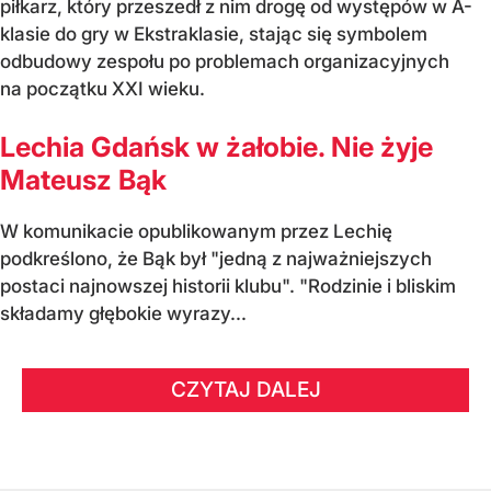
piłkarz, który przeszedł z nim drogę od występów w A-
klasie do gry w Ekstraklasie, stając się symbolem
odbudowy zespołu po problemach organizacyjnych
na początku XXI wieku.
Lechia Gdańsk w żałobie. Nie żyje
Mateusz Bąk
W komunikacie opublikowanym przez Lechię
podkreślono, że Bąk był "jedną z najważniejszych
postaci najnowszej historii klubu". "Rodzinie i bliskim
składamy głębokie wyrazy...
CZYTAJ DALEJ