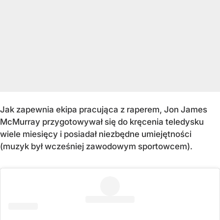
Jak zapewnia ekipa pracująca z raperem, Jon James
McMurray przygotowywał się do kręcenia teledysku
wiele miesięcy i posiadał niezbędne umiejętności
(muzyk był wcześniej zawodowym sportowcem).