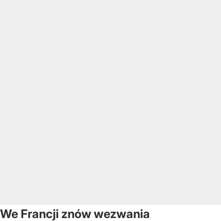
We Francji znów wezwania