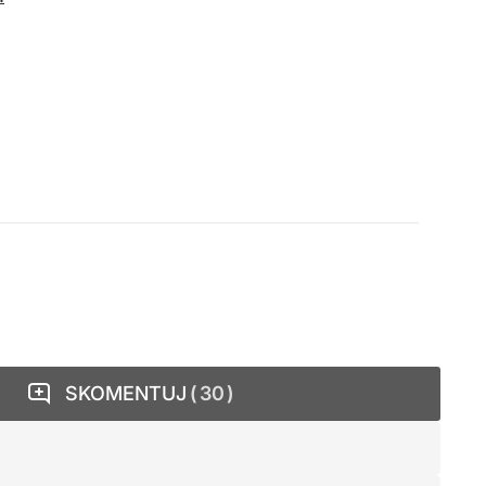
SKOMENTUJ
30