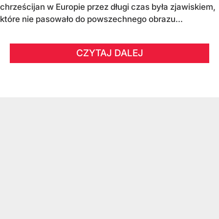
chrześcijan w Europie przez długi czas była zjawiskiem,
które nie pasowało do powszechnego obrazu...
CZYTAJ DALEJ