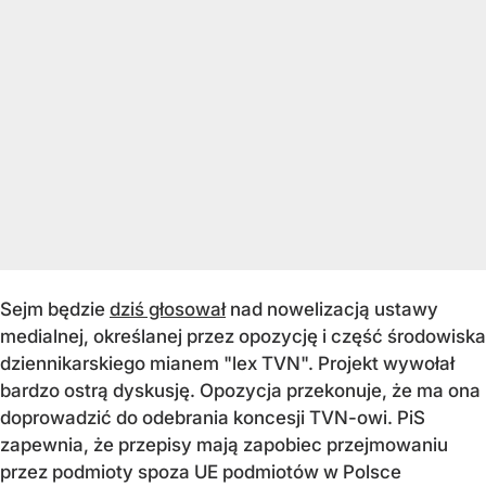
Sejm będzie
dziś głosował
nad nowelizacją ustawy
medialnej, określanej przez opozycję i część środowiska
dziennikarskiego mianem "lex TVN". Projekt wywołał
bardzo ostrą dyskusję. Opozycja przekonuje, że ma ona
doprowadzić do odebrania koncesji TVN-owi. PiS
zapewnia, że przepisy mają zapobiec przejmowaniu
przez podmioty spoza UE podmiotów w Polsce