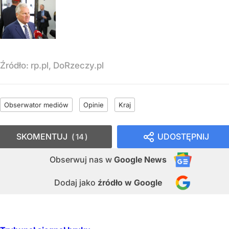
Źródło:
rp.pl, DoRzeczy.pl
Obserwator mediów
Opinie
Kraj
SKOMENTUJ
UDOSTĘPNIJ
14
Obserwuj nas
w
Google News
Dodaj jako
źródło w Google