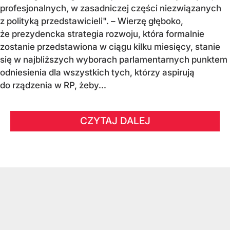
profesjonalnych, w zasadniczej części niezwiązanych
z polityką przedstawicieli". – Wierzę głęboko,
że prezydencka strategia rozwoju, która formalnie
zostanie przedstawiona w ciągu kilku miesięcy, stanie
się w najbliższych wyborach parlamentarnych punktem
odniesienia dla wszystkich tych, którzy aspirują
do rządzenia w RP, żeby...
CZYTAJ DALEJ