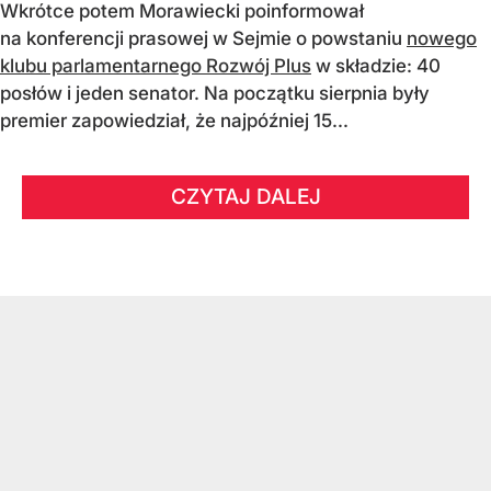
Wkrótce potem Morawiecki poinformował
na konferencji prasowej w Sejmie o powstaniu
nowego
klubu parlamentarnego Rozwój Plus
w składzie: 40
posłów i jeden senator. Na początku sierpnia były
premier zapowiedział, że najpóźniej 15...
CZYTAJ DALEJ