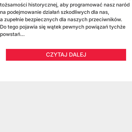
tożsamości historycznej, aby programować nasz naród
na podejmowanie działań szkodliwych dla nas,
a zupełnie bezpiecznych dla naszych przeciwników.
Do tego pojawia się wątek pewnych powiązań tychże
powstań...
CZYTAJ DALEJ