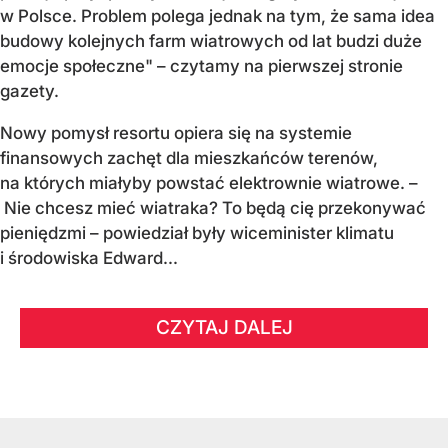
w Polsce. Problem polega jednak na tym, że sama idea
budowy kolejnych farm wiatrowych od lat budzi duże
emocje społeczne" – czytamy na pierwszej stronie
gazety.
Nowy pomysł resortu opiera się na systemie
finansowych zachęt dla mieszkańców terenów,
na których miałyby powstać elektrownie wiatrowe. –
Nie chcesz mieć wiatraka? To będą cię przekonywać
pieniędzmi – powiedział były wiceminister klimatu
i środowiska Edward...
CZYTAJ DALEJ