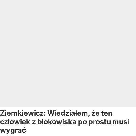
Ziemkiewicz: Wiedziałem, że ten
człowiek z blokowiska po prostu musi
wygrać