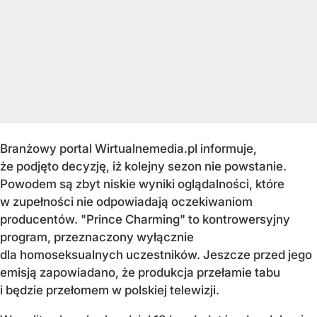
Branżowy portal Wirtualnemedia.pl informuje,
że podjęto decyzję, iż kolejny sezon nie powstanie.
Powodem są zbyt niskie wyniki oglądalności, które
w zupełności nie odpowiadają oczekiwaniom
producentów. "Prince Charming" to kontrowersyjny
program, przeznaczony wyłącznie
dla homoseksualnych uczestników. Jeszcze przed jego
emisją zapowiadano, że produkcja przełamie tabu
i będzie przełomem w polskiej telewizji.