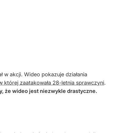
 w akcji. Wideo pokazuje działania
w której zaatakowała 28-letnia sprawczyni
.
, że wideo jest niezwykle drastyczne.