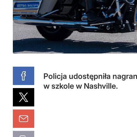
Policja udostępniła nagra
w szkole w Nashville.