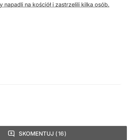
padli na kościół i zastrzelili kilka osób.
SKOMENTUJ
16