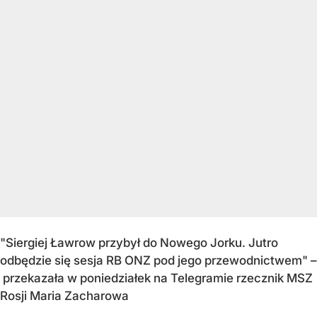
"Siergiej Ławrow przybył do Nowego Jorku. Jutro
odbędzie się sesja RB ONZ pod jego przewodnictwem" –
przekazała w poniedziałek na Telegramie rzecznik MSZ
Rosji Maria Zacharowa