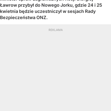
Ławrow przybył do Nowego Jorku, gdzie 24 i 25
kwietnia będzie uczestniczył w sesjach Rady
Bezpieczeństwa ONZ.