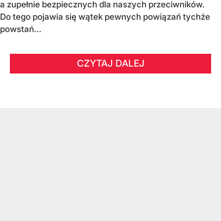
a zupełnie bezpiecznych dla naszych przeciwników.
Do tego pojawia się wątek pewnych powiązań tychże
powstań...
CZYTAJ DALEJ