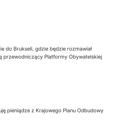
ie do Brukseli, gdzie będzie rozmawiał
ę przewodniczący Platformy Obywatelskiej
kuję pieniądze z Krajowego Planu Odbudowy