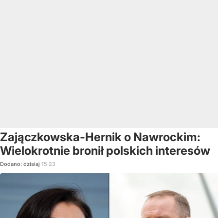
Zajączkowska-Hernik o Nawrockim:
Wielokrotnie bronił polskich interesów
Dodano:
dzisiaj
15:23