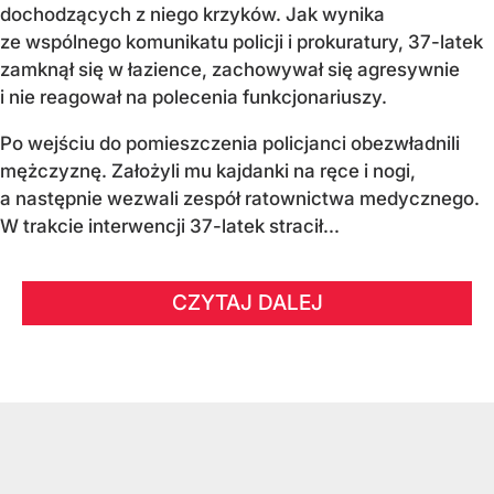
dochodzących z niego krzyków. Jak wynika
ze wspólnego komunikatu policji i prokuratury, 37-latek
zamknął się w łazience, zachowywał się agresywnie
i nie reagował na polecenia funkcjonariuszy.
Po wejściu do pomieszczenia policjanci obezwładnili
mężczyznę. Założyli mu kajdanki na ręce i nogi,
a następnie wezwali zespół ratownictwa medycznego.
W trakcie interwencji 37-latek stracił...
CZYTAJ DALEJ