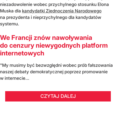
niezadowolenie wobec przychylnego stosunku Elona
Muska dla
kandydatki Zjednoczenia Narodowego
na prezydenta i nieprzychylnego dla kandydatów
systemu.
We Francji znów nawoływania
do cenzury niewygodnych platform
internetowych
"My musimy być bezwzględni wobec prób fałszowania
naszej debaty demokratycznej poprzez promowanie
w internecie...
CZYTAJ DALEJ