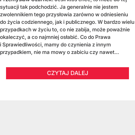
sytuacji tak podchodzić. Ja generalnie nie jestem
zwolennikiem tego przysłowia zarówno w odniesieniu
do życia codziennego, jak i publicznego. W bardzo wielu
przypadkach w życiu to, co nie zabija, może poważnie
okaleczyć, a co najmniej osłabić. Co do Prawa
i Sprawiedliwości, mamy do czynienia z innym
przypadkiem, nie ma mowy o zabiciu czy nawet...
CZYTAJ DALEJ