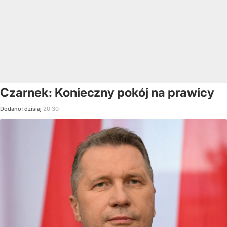
Czarnek: Konieczny pokój na prawicy
Dodano:
dzisiaj
20:30