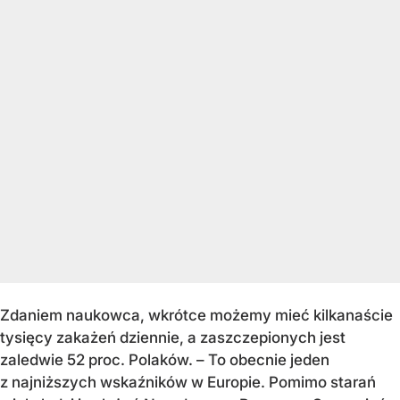
Zdaniem naukowca, wkrótce możemy mieć kilkanaście
tysięcy zakażeń dziennie, a zaszczepionych jest
zaledwie 52 proc. Polaków. – To obecnie jeden
z najniższych wskaźników w Europie. Pomimo starań