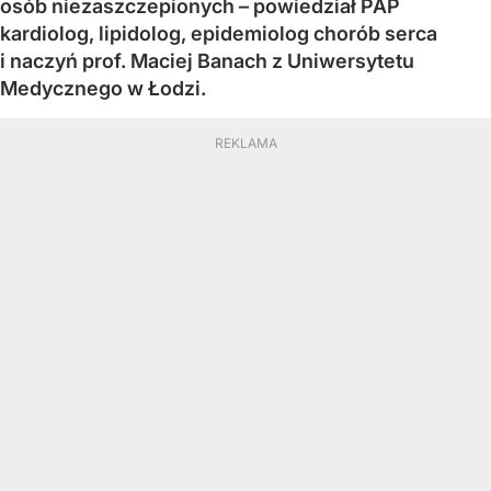
osób niezaszczepionych – powiedział PAP
kardiolog, lipidolog, epidemiolog chorób serca
i naczyń prof. Maciej Banach z Uniwersytetu
Medycznego w Łodzi.