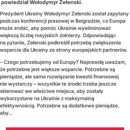
powiedział Wołodymyr Zełenski.
Prezydent Ukrainy Wołodymyr Zełenski został zapytany
podczas konferencji prasowej w Belgradzie, co Europa
może zrobić, aby pomóc Ukrainie wyeliminować
większą liczbę rosyjskich żołnierzy. Odpowiadając
na pytanie, Zełenski podkreślił potrzebę zwiększenia
wsparcia dla Ukrainy ze strony europejskich partnerów.
– Czego potrzebujemy od Europy? Naprawdę uważam,
że potrzebne jest większe wsparcie. Potrzebne są
pieniądze, ale samo rozwiązanie kwestii finansowej
nie wystarczy – wszystkie te środki trzeba jeszcze
skierować we właściwe miejsca, aby zostały
wykorzystane na Ukrainie z maksymalną
efektywnością. Potrzebne są dodatkowe pieniądze,
aby...