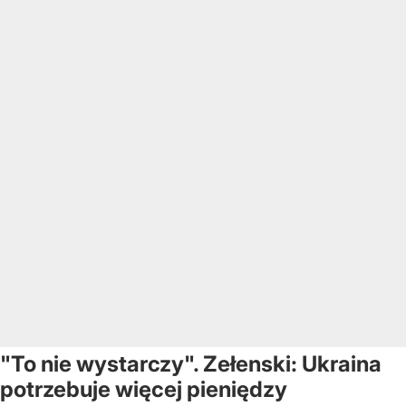
"To nie wystarczy". Zełenski: Ukraina
potrzebuje więcej pieniędzy