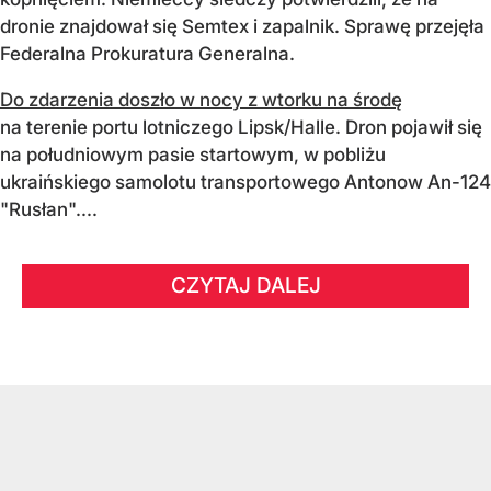
dronie znajdował się Semtex i zapalnik. Sprawę przejęła
Federalna Prokuratura Generalna.
Do zdarzenia doszło w nocy z wtorku na środę
na terenie portu lotniczego Lipsk/Halle. Dron pojawił się
na południowym pasie startowym, w pobliżu
ukraińskiego samolotu transportowego Antonow An-124
"Rusłan"....
CZYTAJ DALEJ