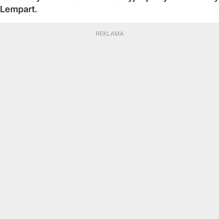
Lempart.