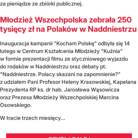
za pieniądze ze zbiórki publicznej.
Młodzież Wszechpolska zebrała 250
tysięcy zł na Polaków w Naddniestrzu
Inauguracja kampanii "Kocham Polskę" odbyła się 14
lutego w Centrum Kształcenia Młodzieży "Kuźnia"
w formie prezentacji filmu ze styczniowego wyjazdu
do rodaków w Naddniestrzu oraz debaty pt.
"Naddniestrze. Polacy skazani na zapomnienie?"
z udziałem Pani Profesor Heleny Krasowskiej, Kapelana
Prezydenta RP ks. dr hab. Jarosława Wąsowicza
oraz Prezesa Młodzieży Wszechpolskiej Marcina
Osowskiego.
W tracie trzech miesięcy...