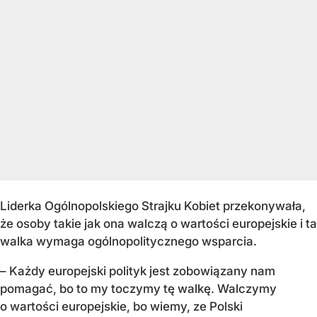
Liderka Ogólnopolskiego Strajku Kobiet przekonywała,
że osoby takie jak ona walczą o wartości europejskie i ta
walka wymaga ogólnopolitycznego wsparcia.
– Każdy europejski polityk jest zobowiązany nam
pomagać, bo to my toczymy tę walkę. Walczymy
o wartości europejskie, bo wiemy, ze Polski