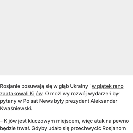
Rosjanie posuwają się w głąb Ukrainy i
w piątek rano
zaatakowali Kijów
. O możliwy rozwój wydarzeń był
pytany w Polsat News były prezydent Aleksander
Kwaśniewski.
– Kijów jest kluczowym miejscem, więc atak na pewno
będzie trwał. Gdyby udało się przechwycić Rosjanom