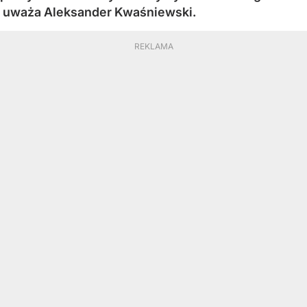
uważa Aleksander Kwaśniewski.