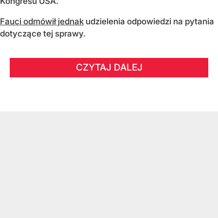
Kongresu USA.
Fauci odmówił jednak
udzielenia odpowiedzi na pytania
dotyczące tej sprawy.
CZYTAJ DALEJ