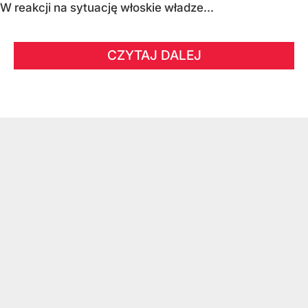
W reakcji na sytuację włoskie władze...
CZYTAJ DALEJ