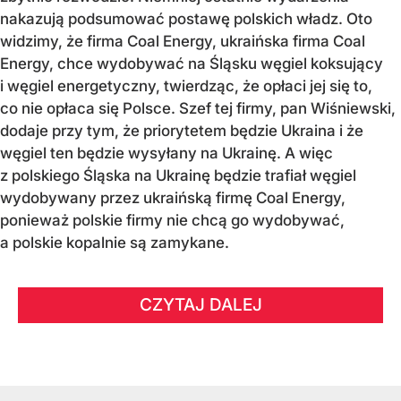
nakazują podsumować postawę polskich władz. Oto
widzimy, że firma Coal Energy, ukraińska firma Coal
Energy, chce wydobywać na Śląsku węgiel koksujący
i węgiel energetyczny, twierdząc, że opłaci jej się to,
co nie opłaca się Polsce. Szef tej firmy, pan Wiśniewski,
dodaje przy tym, że priorytetem będzie Ukraina i że
węgiel ten będzie wysyłany na Ukrainę. A więc
z polskiego Śląska na Ukrainę będzie trafiał węgiel
wydobywany przez ukraińską firmę Coal Energy,
ponieważ polskie firmy nie chcą go wydobywać,
a polskie kopalnie są zamykane.
CZYTAJ DALEJ