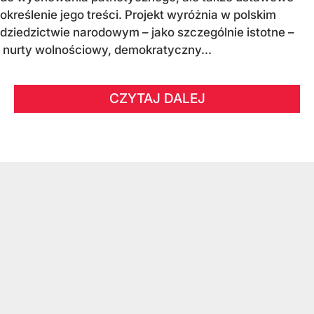
określenie jego treści. Projekt wyróżnia w polskim
dziedzictwie narodowym – jako szczególnie istotne –
nurty wolnościowy, demokratyczny...
CZYTAJ DALEJ