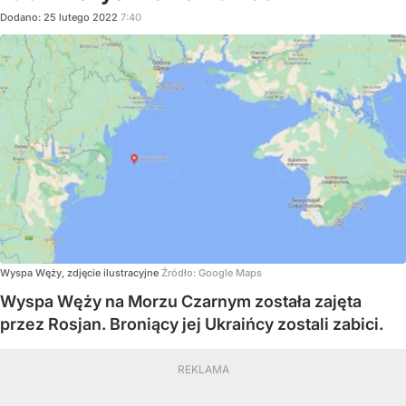
Dodano:
25
lutego
2022
7:40
Wyspa Węży, zdjęcie ilustracyjne
Źródło:
Google Maps
Wyspa Węży na Morzu Czarnym została zajęta
przez Rosjan. Broniący jej Ukraińcy zostali zabici.