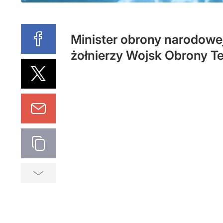
Minister obrony narodowe
żołnierzy Wojsk Obrony Ter