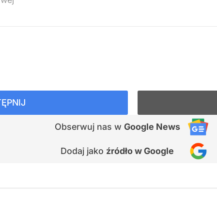
ĘPNIJ
Obserwuj nas
w
Google News
Dodaj jako
źródło w Google