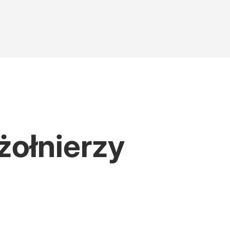
żołnierzy