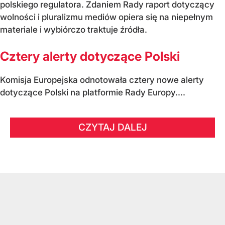
polskiego regulatora. Zdaniem Rady raport dotyczący
wolności i pluralizmu mediów opiera się na niepełnym
materiale i wybiórczo traktuje źródła.
Cztery alerty dotyczące Polski
Komisja Europejska odnotowała cztery nowe alerty
dotyczące Polski na platformie Rady Europy....
CZYTAJ DALEJ