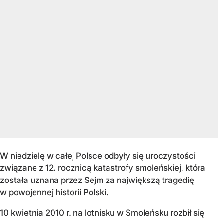
W niedzielę w całej Polsce odbyły się uroczystości
związane z 12. rocznicą katastrofy smoleńskiej, która
została uznana przez Sejm za największą tragedię
w powojennej historii Polski.
10 kwietnia 2010 r. na lotnisku w Smoleńsku rozbił się