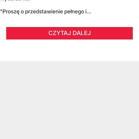
"Proszę o przedstawienie pełnego i...
CZYTAJ DALEJ