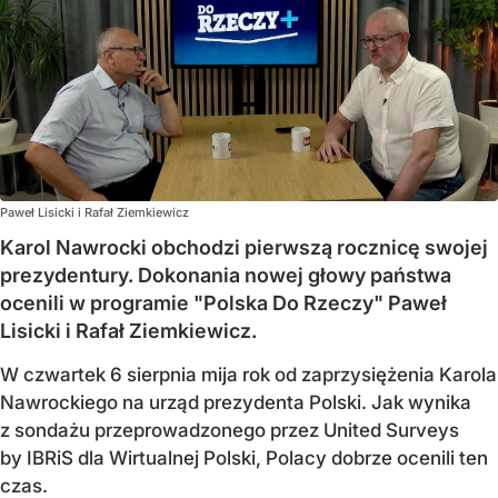
Paweł Lisicki i Rafał Ziemkiewicz
Karol Nawrocki obchodzi pierwszą rocznicę swojej
prezydentury. Dokonania nowej głowy państwa
ocenili w programie "Polska Do Rzeczy" Paweł
Lisicki i Rafał Ziemkiewicz.
W czwartek 6 sierpnia mija rok od zaprzysiężenia Karola
Nawrockiego na urząd prezydenta Polski. Jak wynika
z sondażu przeprowadzonego przez United Surveys
by IBRiS dla Wirtualnej Polski, Polacy dobrze ocenili ten
czas.