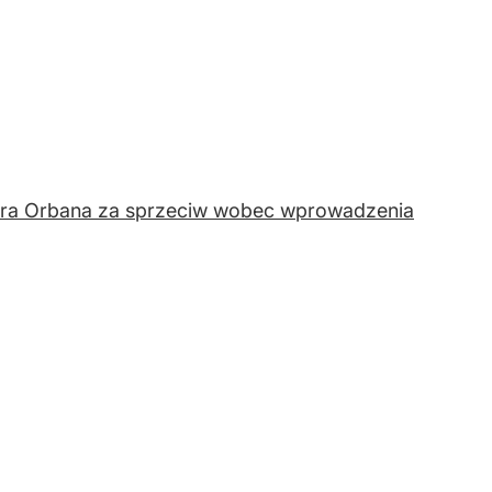
ktora Orbana za sprzeciw wobec wprowadzenia