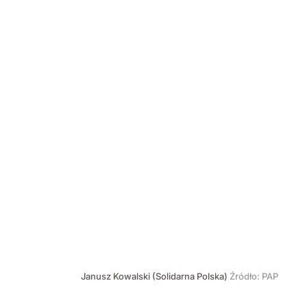
Janusz Kowalski (Solidarna Polska)
Źródło:
PAP