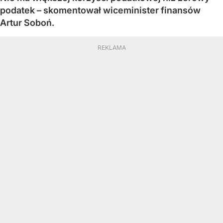
podatek – skomentował wiceminister finansów
Artur Soboń.