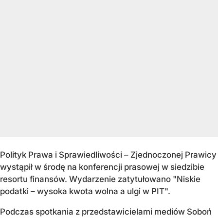
Polityk Prawa i Sprawiedliwości – Zjednoczonej Prawicy
wystąpił w środę na konferencji prasowej w siedzibie
resortu finansów. Wydarzenie zatytułowano "Niskie
podatki – wysoka kwota wolna a ulgi w PIT".
Podczas spotkania z przedstawicielami mediów Soboń