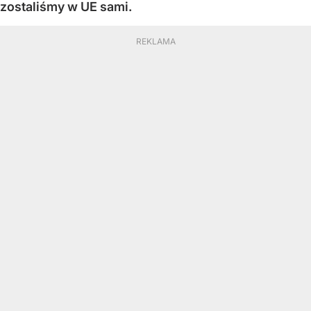
zostaliśmy w UE sami.