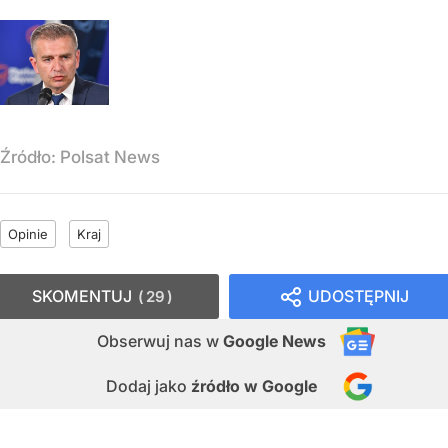
Źródło:
Polsat News
Opinie
Kraj
SKOMENTUJ
UDOSTĘPNIJ
29
Obserwuj nas
w
Google News
Dodaj jako
źródło w Google