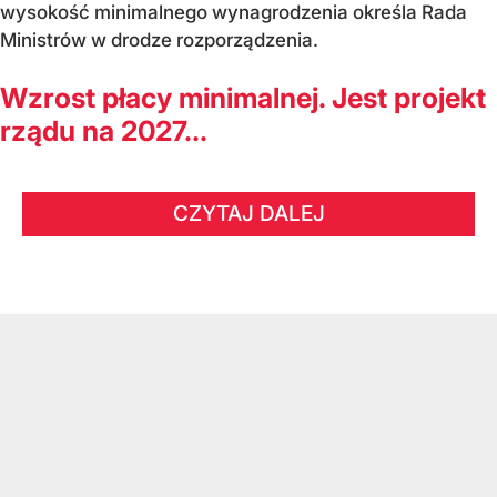
wysokość minimalnego wynagrodzenia określa Rada
Ministrów w drodze rozporządzenia.
Wzrost płacy minimalnej. Jest projekt
rządu na 2027...
CZYTAJ DALEJ