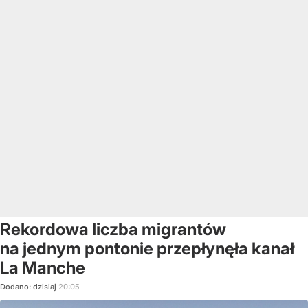
Rekordowa liczba migrantów
na jednym pontonie przepłynęła kanał
La Manche
Dodano:
dzisiaj
20:05