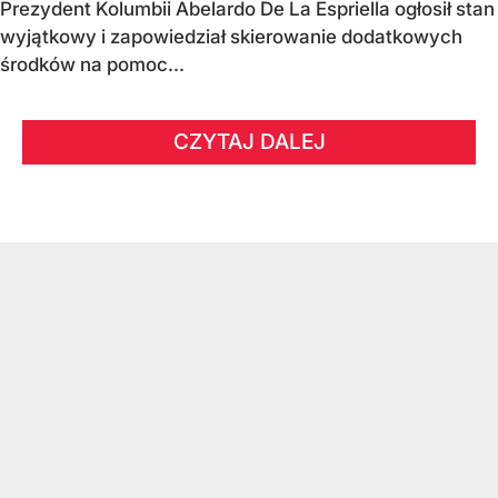
Prezydent Kolumbii Abelardo De La Espriella ogłosił stan
wyjątkowy i zapowiedział skierowanie dodatkowych
środków na pomoc...
CZYTAJ DALEJ