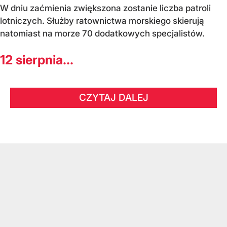
W dniu zaćmienia zwiększona zostanie liczba patroli
lotniczych. Służby ratownictwa morskiego skierują
natomiast na morze 70 dodatkowych specjalistów.
12 sierpnia...
CZYTAJ DALEJ