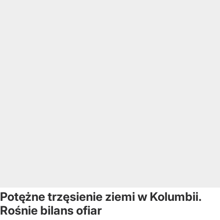
Potężne trzęsienie ziemi w Kolumbii.
Rośnie bilans ofiar