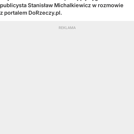
publicysta Stanisław Michalkiewicz w rozmowie
z portalem DoRzeczy.pl.