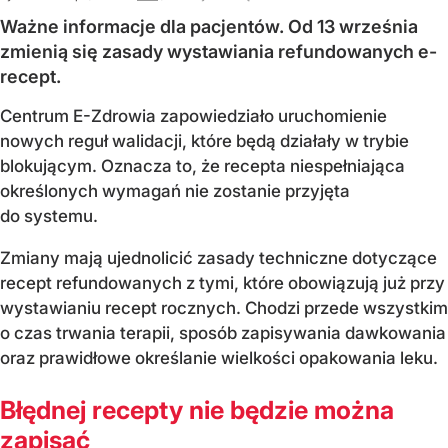
Ważne informacje dla pacjentów. Od 13 września
zmienią się zasady wystawiania refundowanych e-
recept.
Centrum E-Zdrowia zapowiedziało uruchomienie
nowych reguł walidacji, które będą działały w trybie
blokującym. Oznacza to, że recepta niespełniająca
określonych wymagań nie zostanie przyjęta
do systemu.
Zmiany mają ujednolicić zasady techniczne dotyczące
recept refundowanych z tymi, które obowiązują już przy
wystawianiu recept rocznych. Chodzi przede wszystkim
o czas trwania terapii, sposób zapisywania dawkowania
oraz prawidłowe określanie wielkości opakowania leku.
Błędnej recepty nie będzie można
zapisać