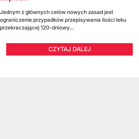
Jednym z głównych celów nowych zasad jest
ograniczenie przypadków przepisywania ilości leku
przekraczającej 120-dniowy...
CZYTAJ DALEJ