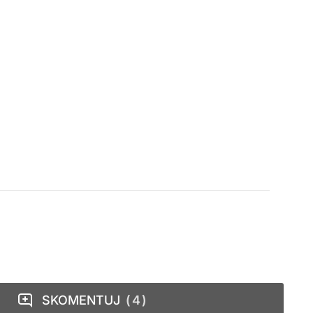
SKOMENTUJ
4