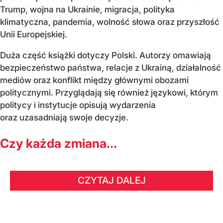
Trump, wojna na Ukrainie, migracja, polityka
klimatyczna, pandemia, wolność słowa oraz przyszłość
Unii Europejskiej.
Duża część książki dotyczy Polski. Autorzy omawiają
bezpieczeństwo państwa, relacje z Ukrainą, działalność
mediów oraz konflikt między głównymi obozami
politycznymi. Przyglądają się również językowi, którym
politycy i instytucje opisują wydarzenia
oraz uzasadniają swoje decyzje.
Czy każda zmiana...
CZYTAJ DALEJ