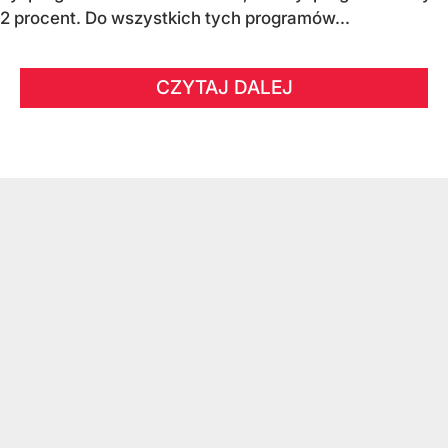
2 procent. Do wszystkich tych programów...
CZYTAJ DALEJ