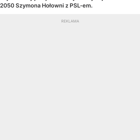
2050 Szymona Hołowni z PSL-em.