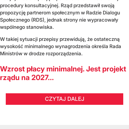
procedury konsultacyjnej. Rząd przedstawił swoją
propozycję partnerom społecznym w Radzie Dialogu
Społecznego (RDS), jednak strony nie wypracowały
wspólnego stanowiska.
W takiej sytuacji przepisy przewidują, że ostateczną
wysokość minimalnego wynagrodzenia określa Rada
Ministrów w drodze rozporządzenia.
Wzrost płacy minimalnej. Jest projekt
rządu na 2027...
CZYTAJ DALEJ