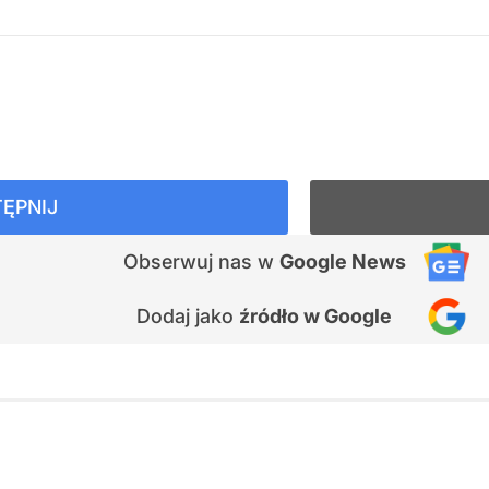
ĘPNIJ
Obserwuj nas
w
Google News
Dodaj jako
źródło w Google