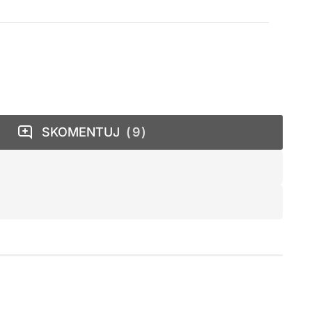
SKOMENTUJ
9