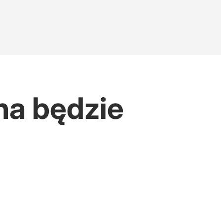
na będzie