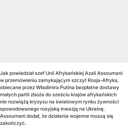
Jak powiedział szef Unii Afrykańskiej Azali Assoumani
w przemówieniu zamykającym szczyt Rosja-Afryka,
obiecane przez Władimira Putina bezpłatne dostawy
małych partii zboża do sześciu krajów afrykańskich
nie rozwiążą kryzysu na światowym rynku żywności
spowodowanego rosyjską inwazją na Ukrainę.
Assoumani dodał, że
działania wojenne muszą się
zakończyć.