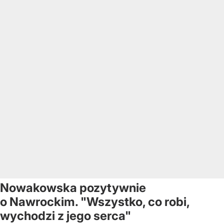
Nowakowska pozytywnie
o Nawrockim. "Wszystko, co robi,
wychodzi z jego serca"