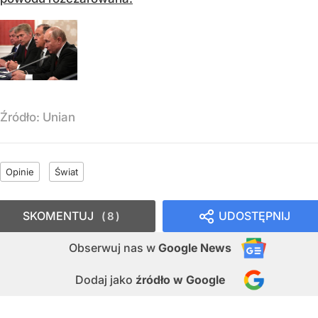
Źródło:
Unian
Opinie
Świat
SKOMENTUJ
UDOSTĘPNIJ
8
Obserwuj nas
w
Google News
Dodaj jako
źródło w Google