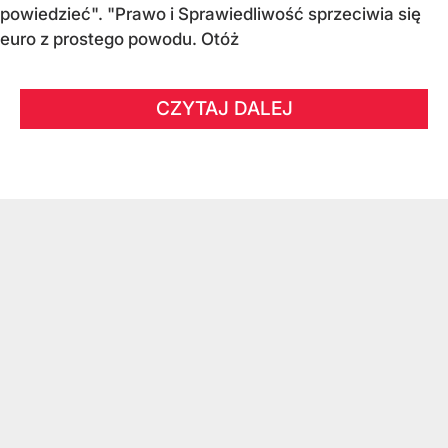
powiedzieć". "Prawo i Sprawiedliwość sprzeciwia się
euro z prostego powodu. Otóż
CZYTAJ DALEJ