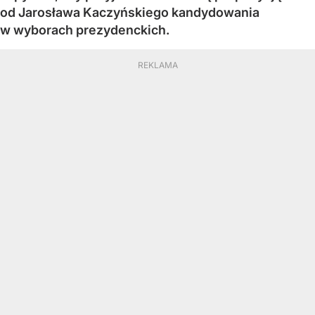
od Jarosława Kaczyńskiego kandydowania
w wyborach prezydenckich.