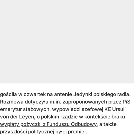
gościła w czwartek na antenie Jedynki polskiego radia.
Rozmowa dotyczyła m.in. zaproponowanych przez PiS
emerytur stażowych, wypowiedzi szefowej KE Ursuli
von der Leyen, o polskim rządzie w kontekście
braku
wypłaty pożyczki z Funduszu Odbudowy
, a także
przyszłości politycznej byłej premier.