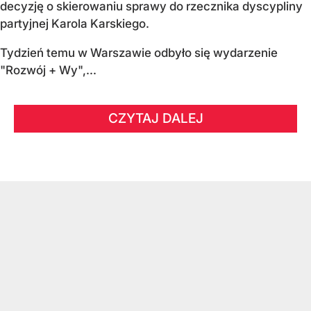
decyzję o skierowaniu sprawy do rzecznika dyscypliny
partyjnej Karola Karskiego.
Tydzień temu w Warszawie odbyło się wydarzenie
"Rozwój + Wy",...
CZYTAJ DALEJ