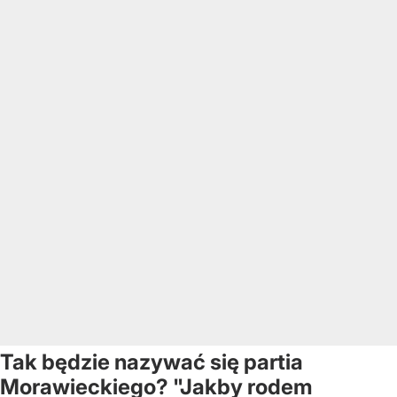
Tak będzie nazywać się partia
Morawieckiego? "Jakby rodem