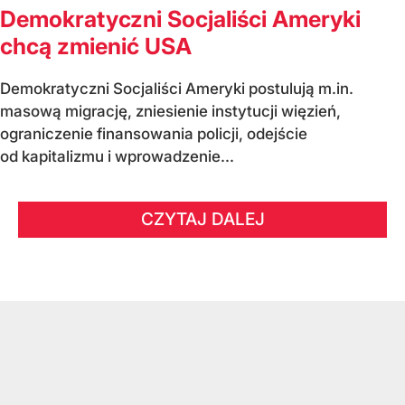
Demokratyczni Socjaliści Ameryki
chcą zmienić USA
Demokratyczni Socjaliści Ameryki postulują m.in.
masową migrację, zniesienie instytucji więzień,
ograniczenie finansowania policji, odejście
od kapitalizmu i wprowadzenie...
CZYTAJ DALEJ