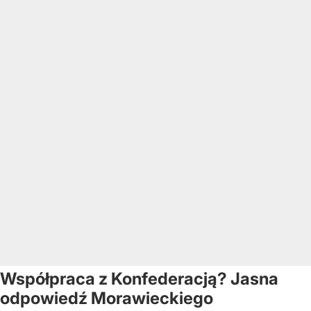
Współpraca z Konfederacją? Jasna
odpowiedź Morawieckiego