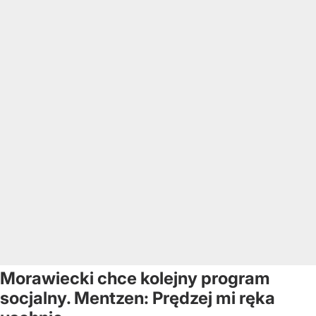
Morawiecki chce kolejny program
socjalny. Mentzen: Prędzej mi ręka