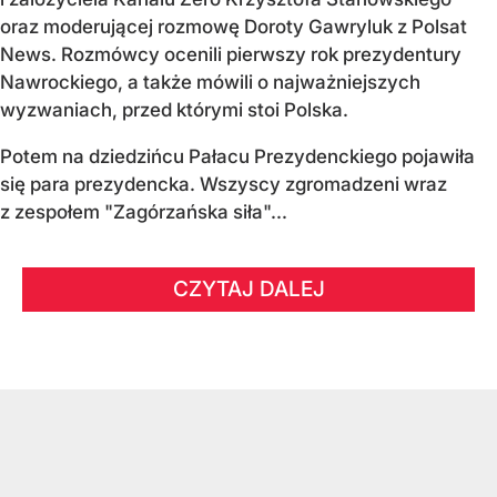
oraz moderującej rozmowę Doroty Gawryluk z Polsat
News. Rozmówcy ocenili pierwszy rok prezydentury
Nawrockiego, a także mówili o najważniejszych
wyzwaniach, przed którymi stoi Polska.
Potem na dziedzińcu Pałacu Prezydenckiego pojawiła
się para prezydencka. Wszyscy zgromadzeni wraz
z zespołem "Zagórzańska siła"...
CZYTAJ DALEJ