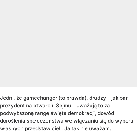
Jedni, że gamechanger (to prawda), drudzy – jak pan
prezydent na otwarciu Sejmu – uważają to za
podwyższoną rangę święta demokracji, dowód
doroślenia społeczeństwa we włączaniu się do wyboru
własnych przedstawicieli. Ja tak nie uważam.