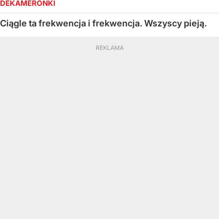
DEKAMERONKI
Ciągle ta frekwencja i frekwencja. Wszyscy pieją.