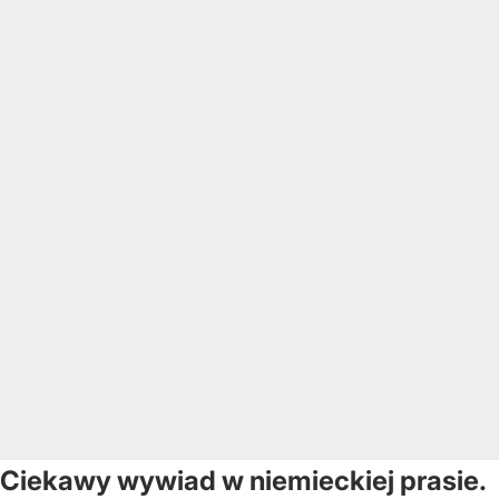
Ciekawy wywiad w niemieckiej prasie.