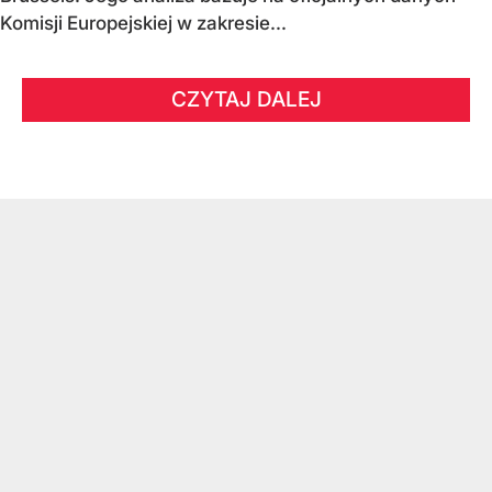
Komisji Europejskiej w zakresie...
CZYTAJ DALEJ