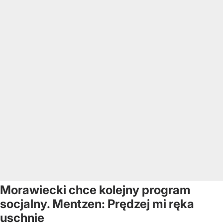
Morawiecki chce kolejny program
socjalny. Mentzen: Prędzej mi ręka
uschnie