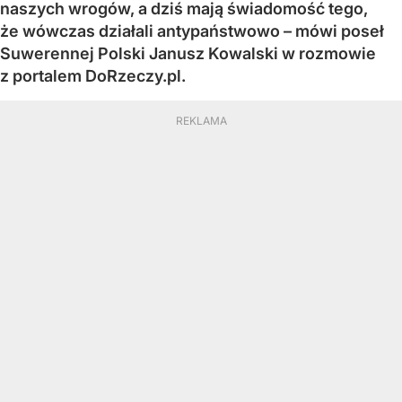
naszych wrogów, a dziś mają świadomość tego,
że wówczas działali antypaństwowo – mówi poseł
Suwerennej Polski Janusz Kowalski w rozmowie
z portalem DoRzeczy.pl.