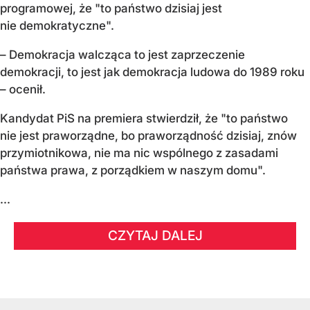
programowej, że "to państwo dzisiaj jest
nie demokratyczne".
– Demokracja walcząca to jest zaprzeczenie
demokracji, to jest jak demokracja ludowa do 1989 roku
– ocenił.
Kandydat PiS na premiera stwierdził, że "to państwo
nie jest praworządne, bo praworządność dzisiaj, znów
przymiotnikowa, nie ma nic wspólnego z zasadami
państwa prawa, z porządkiem w naszym domu".
...
CZYTAJ DALEJ