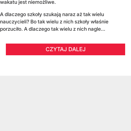
wakatu jest niemożliwe.
A dlaczego szkoły szukają naraz aż tak wielu
nauczycieli? Bo tak wielu z nich szkoły właśnie
porzuciło. A dlaczego tak wielu z nich nagle...
CZYTAJ DALEJ