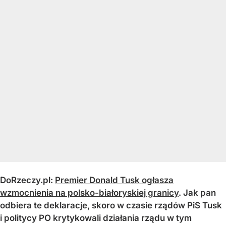
DoRzeczy.pl:
Premier Donald Tusk ogłasza
wzmocnienia na polsko-białoryskiej granicy
. Jak pan
odbiera te deklaracje, skoro w czasie rządów PiS Tusk
i politycy PO krytykowali działania rządu w tym