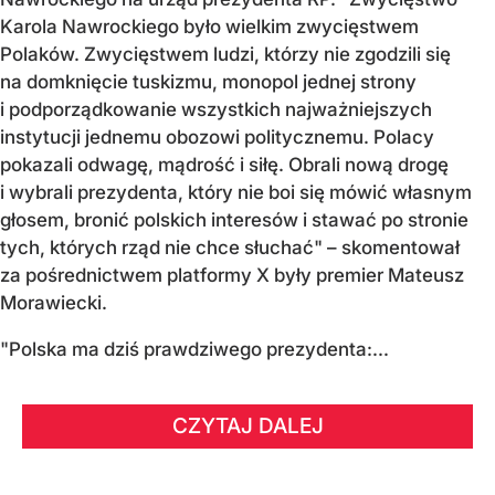
Karola Nawrockiego było wielkim zwycięstwem
Polaków. Zwycięstwem ludzi, którzy nie zgodzili się
na domknięcie tuskizmu, monopol jednej strony
i podporządkowanie wszystkich najważniejszych
instytucji jednemu obozowi politycznemu. Polacy
pokazali odwagę, mądrość i siłę. Obrali nową drogę
i wybrali prezydenta, który nie boi się mówić własnym
głosem, bronić polskich interesów i stawać po stronie
tych, których rząd nie chce słuchać" – skomentował
za pośrednictwem platformy X były premier Mateusz
Morawiecki.
"Polska ma dziś prawdziwego prezydenta:...
CZYTAJ DALEJ