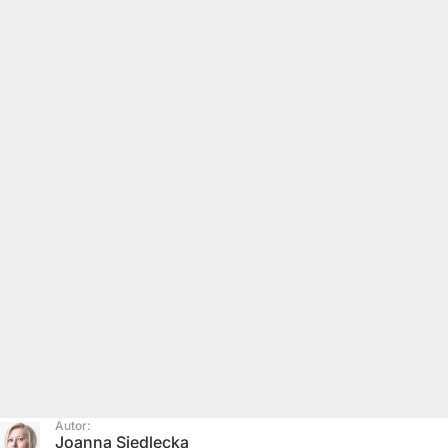
Autor:
Joanna Siedlecka