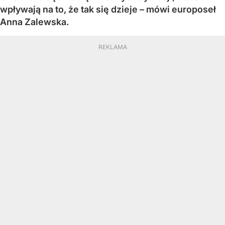
wpływają na to, że tak się dzieje – mówi europoseł
Anna Zalewska.