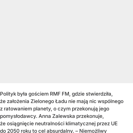
Polityk była gościem RMF FM, gdzie stwierdziła,
że założenia Zielonego Ładu nie mają nic wspólnego
z ratowaniem planety, o czym przekonują jego
pomysłodawcy. Anna Zalewska przekonuje,
że osiągnięcie neutralności klimatycznej przez UE
do 2050 roku to cel absurdalny. – Niemożliwy