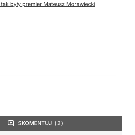
– tak były premier Mateusz Morawiecki
SKOMENTUJ
2