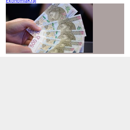
Ekonomia
Kraj