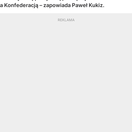
a Konfederacją – zapowiada Paweł Kukiz.