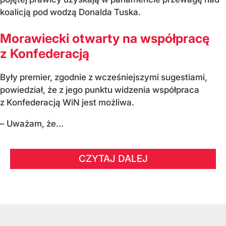
koalicją pod wodzą Donalda Tuska.
Morawiecki otwarty na współpracę
z Konfederacją
Były premier, zgodnie z wcześniejszymi sugestiami,
powiedział, że z jego punktu widzenia współpraca
z Konfederacją WiN jest możliwa.
– Uważam, że...
CZYTAJ DALEJ