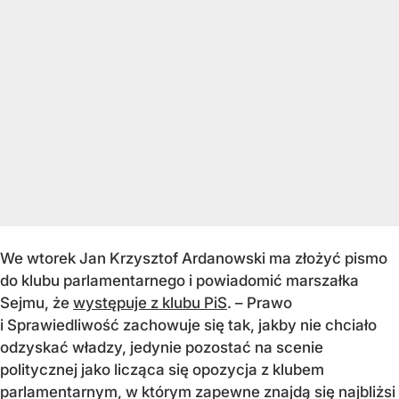
We wtorek Jan Krzysztof Ardanowski ma złożyć pismo
do klubu parlamentarnego i powiadomić marszałka
Sejmu, że
występuje z klubu PiS
. – Prawo
i Sprawiedliwość zachowuje się tak, jakby nie chciało
odzyskać władzy, jedynie pozostać na scenie
politycznej jako licząca się opozycja z klubem
parlamentarnym, w którym zapewne znajdą się najbliżsi