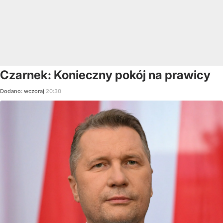
Czarnek: Konieczny pokój na prawicy
Dodano:
wczoraj
20:30