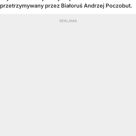
przetrzymywany przez Białoruś Andrzej Poczobut.