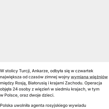
W stolicy Turcji, Ankarze, odbyła się w czwartek
największa od czasów zimnej wojny
wymiana więźniów
między Rosją, Białorusią i krajami Zachodu. Operacja
objęła 24 osoby z więzień w siedmiu krajach, w tym
w Polsce, oraz dwoje dzieci.
Polska uwolniła agenta rosyjskiego wywiadu