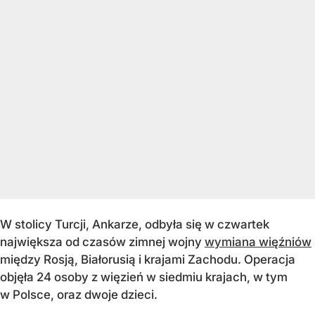
W stolicy Turcji, Ankarze, odbyła się w czwartek
największa od czasów zimnej wojny
wymiana więźniów
między Rosją, Białorusią i krajami Zachodu. Operacja
objęła 24 osoby z więzień w siedmiu krajach, w tym
w Polsce, oraz dwoje dzieci.