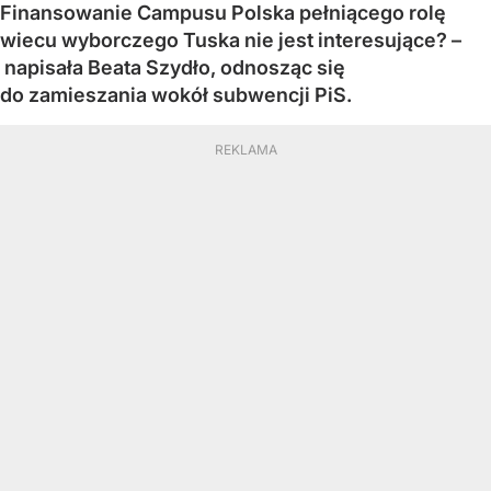
Finansowanie Campusu Polska pełniącego rolę
wiecu wyborczego Tuska nie jest interesujące? –
napisała Beata Szydło, odnosząc się
do zamieszania wokół subwencji PiS.