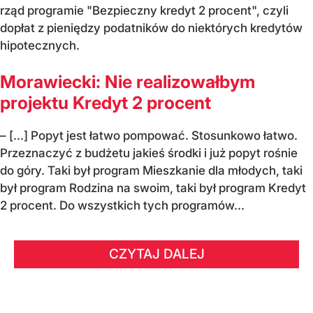
rząd programie "Bezpieczny kredyt 2 procent", czyli
dopłat z pieniędzy podatników do niektórych kredytów
hipotecznych.
Morawiecki: Nie realizowałbym
projektu Kredyt 2 procent
– [...] Popyt jest łatwo pompować. Stosunkowo łatwo.
Przeznaczyć z budżetu jakieś środki i już popyt rośnie
do góry. Taki był program Mieszkanie dla młodych, taki
był program Rodzina na swoim, taki był program Kredyt
2 procent. Do wszystkich tych programów...
CZYTAJ DALEJ