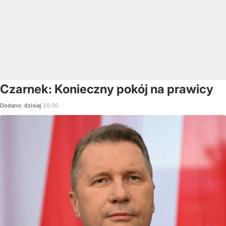
Czarnek: Konieczny pokój na prawicy
Dodano:
dzisiaj
20:30