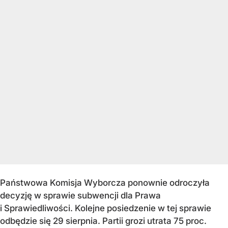
Państwowa Komisja Wyborcza ponownie odroczyła
decyzję w sprawie subwencji dla Prawa
i Sprawiedliwości. Kolejne posiedzenie w tej sprawie
odbędzie się 29 sierpnia. Partii grozi utrata 75 proc.