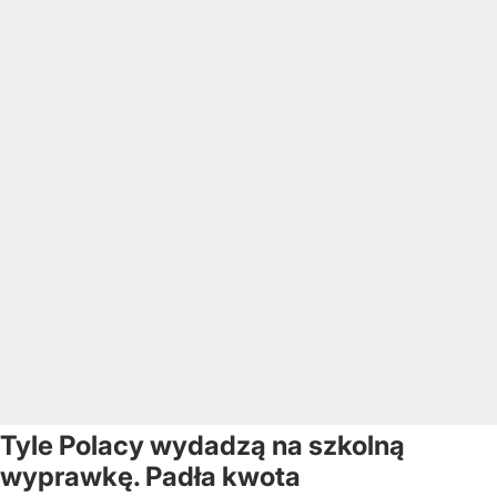
Tyle Polacy wydadzą na szkolną
wyprawkę. Padła kwota