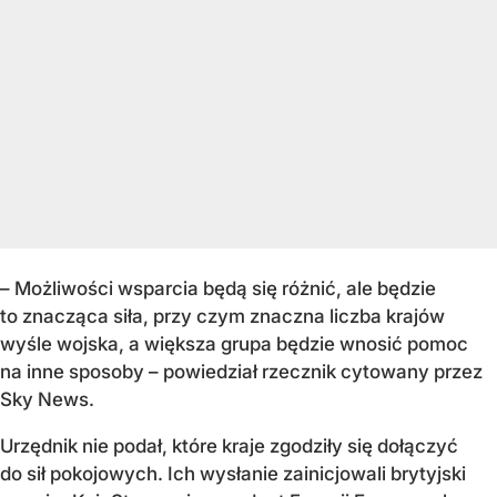
–
Możliwości wsparcia będą się różnić, ale będzie
to znacząca siła, przy czym znaczna liczba krajów
wyśle wojska, a większa grupa będzie wnosić pomoc
na inne sposoby – powiedział rzecznik cytowany przez
Sky News.
Urzędnik nie podał, które kraje zgodziły się dołączyć
do sił pokojowych. Ich wysłanie zainicjowali brytyjski