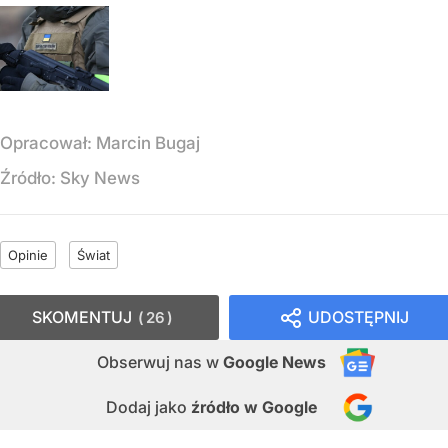
Opracował:
Marcin Bugaj
Źródło:
Sky News
Opinie
Świat
SKOMENTUJ
UDOSTĘPNIJ
26
Obserwuj nas
w
Google News
Dodaj jako
źródło w Google