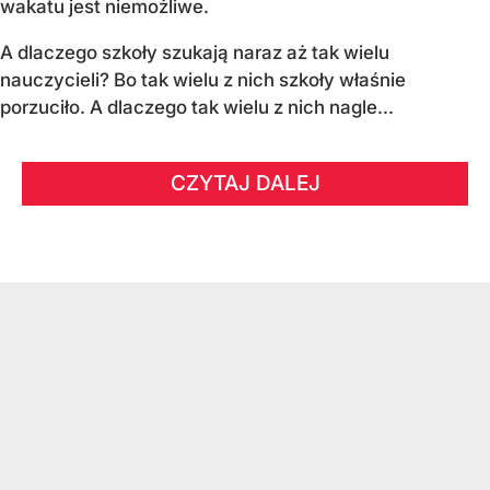
wakatu jest niemożliwe.
A dlaczego szkoły szukają naraz aż tak wielu
nauczycieli? Bo tak wielu z nich szkoły właśnie
porzuciło. A dlaczego tak wielu z nich nagle...
CZYTAJ DALEJ